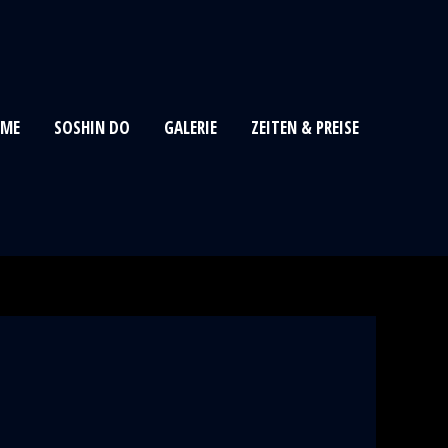
ME
SOSHIN DO
GALERIE
ZEITEN & PREISE