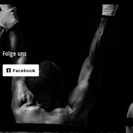
Folge uns
Facebook